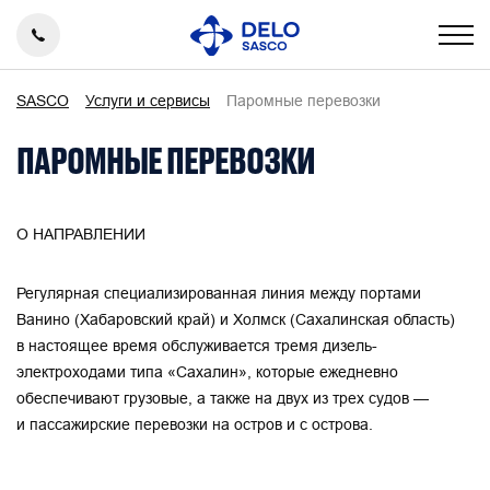
SASCO
Услуги и сервисы
Паромные перевозки
ПАРОМНЫЕ ПЕРЕВОЗКИ
О НАПРАВЛЕНИИ
Регулярная специализированная линия между портами
Ванино (Хабаровский край) и Холмск (Сахалинская область)
в настоящее время обслуживается тремя дизель-
электроходами типа «Сахалин», которые ежедневно
обеспечивают грузовые, а также на двух из трех судов —
и пассажирские перевозки на остров и с острова.