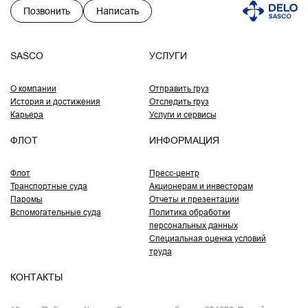
Позвонить
Написать
SASCO
УСЛУГИ
О компании
Отправить груз
История и достижения
Отследить груз
Карьера
Услуги и сервисы
ФЛОТ
ИНФОРМАЦИЯ
Флот
Пресс-центр
Транспортные суда
Акционерам и инвесторам
Паромы
Отчеты и презентации
Вспомогательные суда
Политика обработки
персональных данных
Специальная оценка условий
труда
КОНТАКТЫ