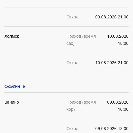
Отход
09.08.2026 21:00
Холмск
Приход (время
10.08.2026
сах)
18:00
Отход
10.08.2026 21:00
САХАЛИН - 9
Ванино
Приход (время
09.08.2026
хбр)
10:00
Отход
09.08.2026 13:00