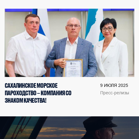
САХАЛИНСКОЕ МОРСКОЕ
9 ИЮЛЯ 2025
ПАРОХОДСТВО – КОМПАНИЯ СО
Пресс-релизы
ЗНАКОМ КАЧЕСТВА!