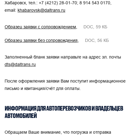
Хабаровск, тел.:
+7 (4212) 28-01-70
;
8 914 543 0170
,
email:
khabarovsk@daltrans.ru
Образец заявки с сопровождением
DOC
59 КБ
Образец заявки без сопровождения
DOC
56 КБ
Заполненный бланк заявки направьте на адрес эл. почты
dts@daltrans.ru
После оформления заявки Вам поступит информационное
письмо и квитанция/счёт для оплаты.
ИНФОРМАЦИЯ ДЛЯ АВТОПЕРЕВОЗЧИКОВ И ВЛАДЕЛЬЦЕВ
АВТОМОБИЛЕЙ
Обращаем Ваше внимание, что погрузка и отправка