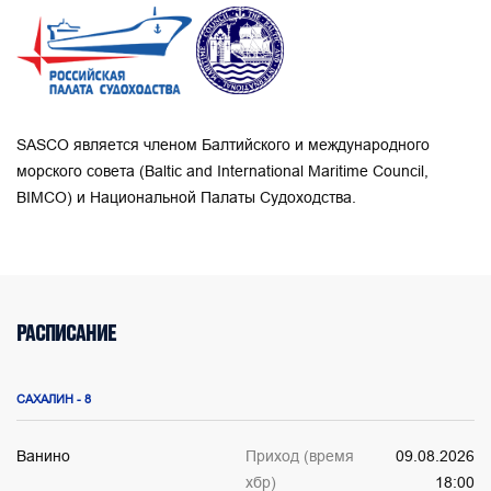
SASCO является членом Балтийского и международного
морского совета (Baltic and International Maritime Council,
BIMCO) и Национальной Палаты Судоходства.
РАСПИСАНИЕ
САХАЛИН - 8
Ванино
Приход (время
09.08.2026
хбр)
18:00