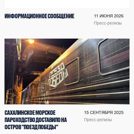
ИНФОРМАЦИОННОЕ СООБЩЕНИЕ
11 ИЮНЯ 2026
Пресс-релизы
САХАЛИНСКОЕ МОРСКОЕ
15 СЕНТЯБРЯ 2025
ПАРОХОДСТВО ДОСТАВИЛО НА
Пресс-релизы
ОСТРОВ "ПОЕЗД ПОБЕДЫ"