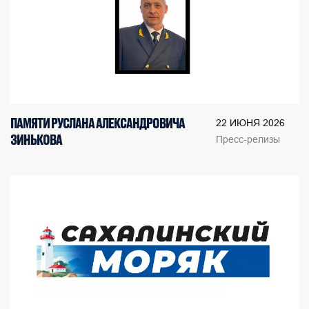
ПАМЯТИ РУСЛАНА АЛЕКСАНДРОВИЧА
22 ИЮНЯ 2026
ЗИНЬКОВА
Пресс-релизы