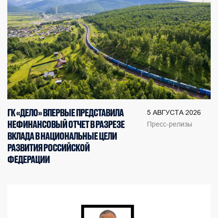
ГК «ДЕЛО» ВПЕРВЫЕ ПРЕДСТАВИЛА
5 АВГУСТА 2026
НЕФИНАНСОВЫЙ ОТЧЕТ В РАЗРЕЗЕ
Пресс-релизы
ВКЛАДА В НАЦИОНАЛЬНЫЕ ЦЕЛИ
РАЗВИТИЯ РОССИЙСКОЙ
ФЕДЕРАЦИИ