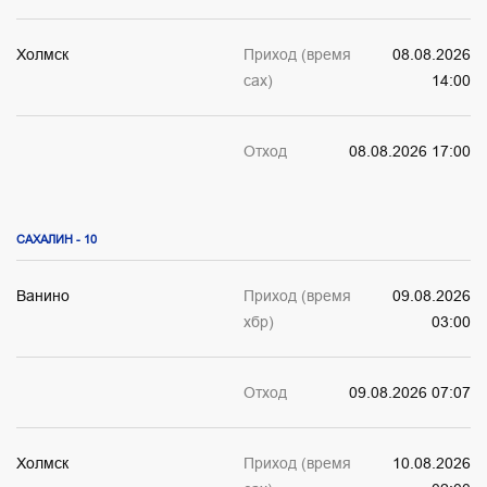
Холмск
Приход (время
08.08.2026
сах)
14:00
Отход
08.08.2026 17:00
САХАЛИН - 10
Ванино
Приход (время
09.08.2026
хбр)
03:00
Отход
09.08.2026 07:07
Холмск
Приход (время
10.08.2026