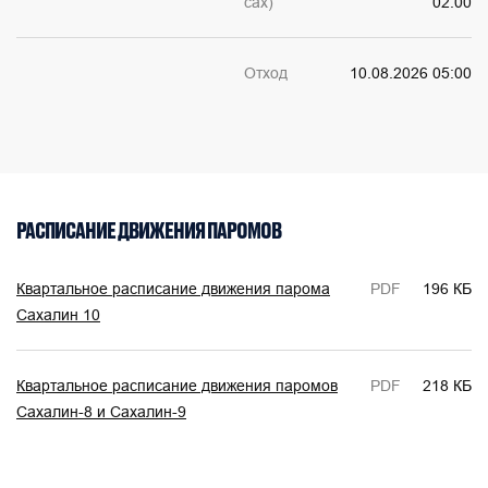
сах)
02:00
Отход
10.08.2026 05:00
РАСПИСАНИЕ ДВИЖЕНИЯ ПАРОМОВ
Квартальное расписание движения парома
PDF
196 КБ
Сахалин 10
Квартальное расписание движения паромов
PDF
218 КБ
Сахалин-8 и Сахалин-9