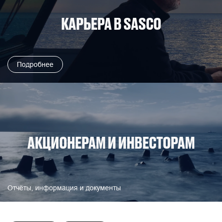
КАРЬЕРА В SASCO
Подробнее
АКЦИОНЕРАМ И ИНВЕСТОРАМ
Отчёты, информация и документы