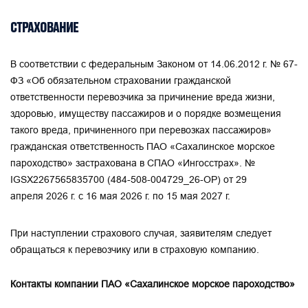
СТРАХОВАНИЕ
В соответствии с федеральным Законом от 14.06.2012 г. № 67-
ФЗ «Об обязательном страховании гражданской
ответственности перевозчика за причинение вреда жизни,
здоровью, имуществу пассажиров и о порядке возмещения
такого вреда, причиненного при перевозках пассажиров»
гражданская ответственность ПАО «Сахалинское морское
пароходство» застрахована в СПАО «Ингосстрах». №
IGSX2267565835700 (484-508-004729_26-ОР) от 29
апреля 2026 г. с 16 мая 2026 г. по 15 мая 2027 г.
При наступлении страхового случая, заявителям следует
обращаться к перевозчику или в страховую компанию.
Контакты компании ПАО «Сахалинское морское пароходство»