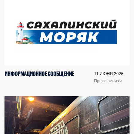
ИНФОРМАЦИОННОЕ СООБЩЕНИЕ
11 ИЮНЯ 2026
Пресс-релизы