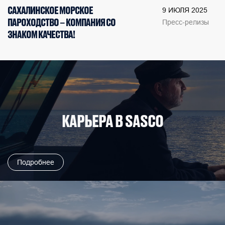
САХАЛИНСКОЕ МОРСКОЕ
9 ИЮЛЯ 2025
ПАРОХОДСТВО – КОМПАНИЯ СО
Пресс-релизы
ЗНАКОМ КАЧЕСТВА!
КАРЬЕРА В SASCO
Подробнее