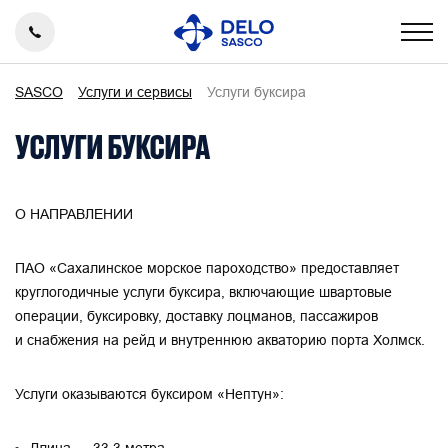
SASCO
Услуги и сервисы
Услуги буксира
УСЛУГИ БУКСИРА
О НАПРАВЛЕНИИ
ПАО «Сахалинское морское пароходство» предоставляет
круглогодичные услуги буксира, включающие швартовые
операции, буксировку, доставку лоцманов, пассажиров
и снабжения на рейд и внутреннюю акваторию порта Холмск.
Услуги оказываются буксиром «Нептун»: