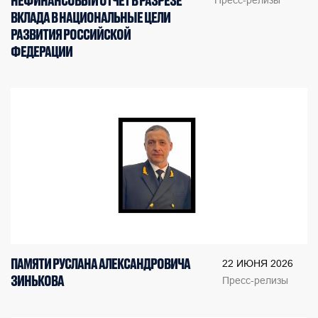
НЕФИНАНСОВЫЙ ОТЧЕТ В РАЗРЕЗЕ
Пресс-релизы
ВКЛАДА В НАЦИОНАЛЬНЫЕ ЦЕЛИ
РАЗВИТИЯ РОССИЙСКОЙ
ФЕДЕРАЦИИ
ПАМЯТИ РУСЛАНА АЛЕКСАНДРОВИЧА
22 ИЮНЯ 2026
ЗИНЬКОВА
Пресс-релизы