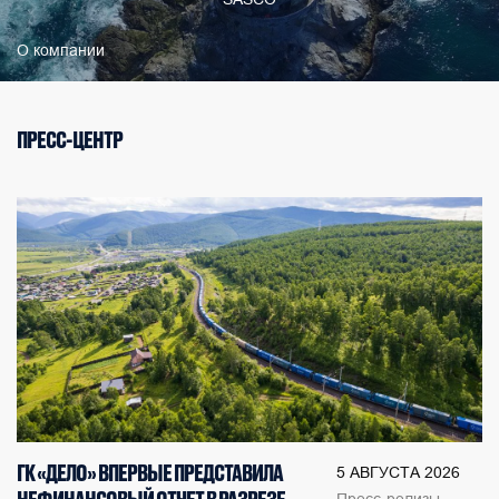
О компании
ПРЕСС-ЦЕНТР
ГК «ДЕЛО» ВПЕРВЫЕ ПРЕДСТАВИЛА
5 АВГУСТА 2026