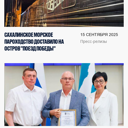
САХАЛИНСКОЕ МОРСКОЕ
15 СЕНТЯБРЯ 2025
ПАРОХОДСТВО ДОСТАВИЛО НА
Пресс-релизы
ОСТРОВ "ПОЕЗД ПОБЕДЫ"