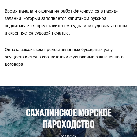
Время начала и окончания работ фиксируется в наряд-
задании, который заполняется капитаном буксира,
подписывается представителем судна или судовым агентом
и скрепляется судовой печатью.
Оплата заказчиком предоставленных буксирных услуг
осуществляется в соответствии с условиями заключенного
Договора.
САХАЛИНСКОЕ МОРСКОЕ
ПАРОХОДСТВО
SASCO