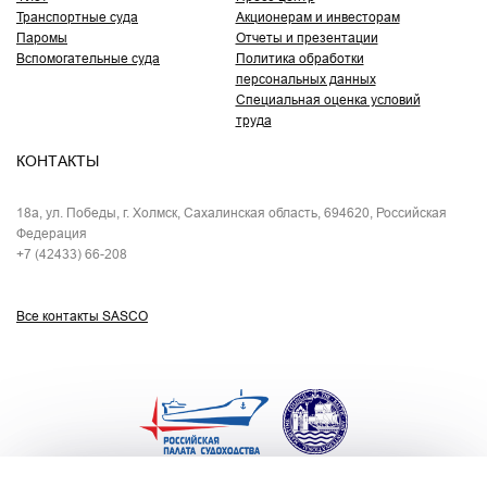
Транспортные суда
Акционерам и инвесторам
Паромы
Отчеты и презентации
Вспомогательные суда
Политика обработки
персональных данных
Специальная оценка условий
труда
КОНТАКТЫ
18а, ул. Победы, г. Холмск, Сахалинская область, 694620, Российская
Федерация
+7 (42433) 66-208
Все контакты SASCO