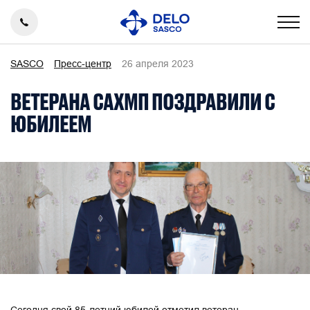
SASCO
Пресс-центр
26 апреля 2023
ВЕТЕРАНА САХМП ПОЗДРАВИЛИ С
ЮБИЛЕЕМ