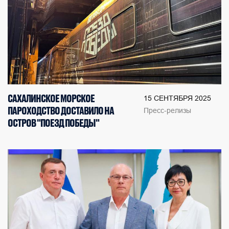
САХАЛИНСКОЕ МОРСКОЕ
15 СЕНТЯБРЯ 2025
ПАРОХОДСТВО ДОСТАВИЛО НА
Пресс-релизы
ОСТРОВ "ПОЕЗД ПОБЕДЫ"