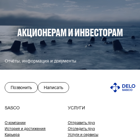
АКЦИОНЕРАМ И ИНВЕСТОРАМ
Отчёты, информация и документы
Позвонить
Написать
SASCO
УСЛУГИ
О компании
Отправить груз
История и достижения
Отследить груз
Карьера
Услуги и сервисы