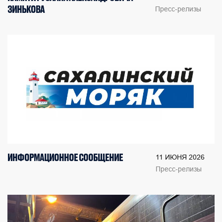
ЗИНЬКОВА
Пресс-релизы
ИНФОРМАЦИОННОЕ СООБЩЕНИЕ
11 ИЮНЯ 2026
Пресс-релизы