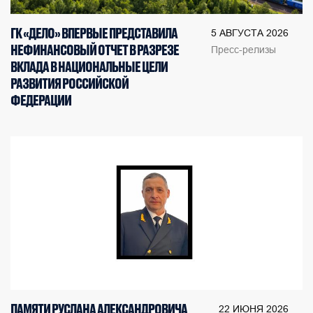
ГК «ДЕЛО» ВПЕРВЫЕ ПРЕДСТАВИЛА
5 АВГУСТА 2026
НЕФИНАНСОВЫЙ ОТЧЕТ В РАЗРЕЗЕ
Пресс-релизы
ВКЛАДА В НАЦИОНАЛЬНЫЕ ЦЕЛИ
РАЗВИТИЯ РОССИЙСКОЙ
ФЕДЕРАЦИИ
ПАМЯТИ РУСЛАНА АЛЕКСАНДРОВИЧА
22 ИЮНЯ 2026