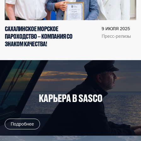
САХАЛИНСКОЕ МОРСКОЕ
9 ИЮЛЯ 2025
ПАРОХОДСТВО – КОМПАНИЯ СО
Пресс-релизы
ЗНАКОМ КАЧЕСТВА!
КАРЬЕРА В SASCO
Подробнее