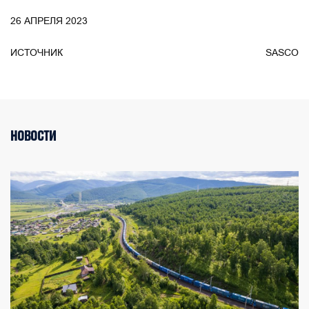
26 АПРЕЛЯ 2023
ИСТОЧНИК
SASCO
НОВОСТИ